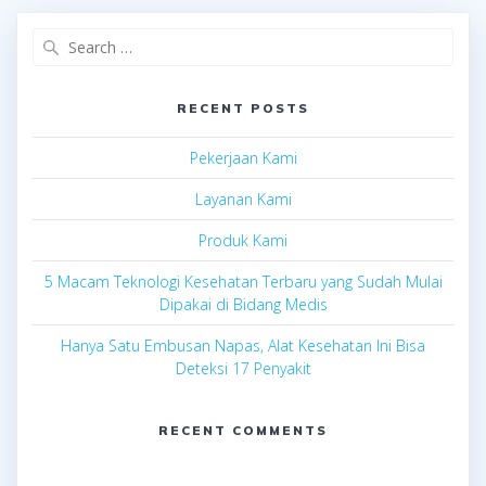
Search
for:
RECENT POSTS
Pekerjaan Kami
Layanan Kami
Produk Kami
5 Macam Teknologi Kesehatan Terbaru yang Sudah Mulai
Dipakai di Bidang Medis
Hanya Satu Embusan Napas, Alat Kesehatan Ini Bisa
Deteksi 17 Penyakit
RECENT COMMENTS