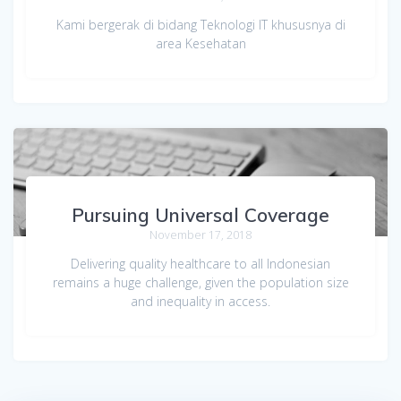
Kami bergerak di bidang Teknologi IT khususnya di
area Kesehatan
Pursuing Universal Coverage
November 17, 2018
Delivering quality healthcare to all Indonesian
remains a huge challenge, given the population size
and inequality in access.